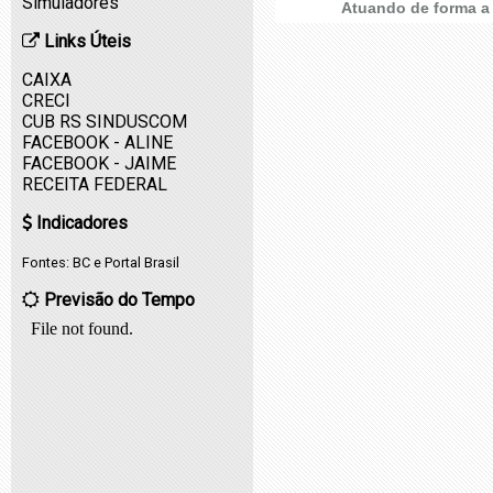
Simuladores
Atuando de forma a 
Links Úteis
CAIXA
CRECI
CUB RS SINDUSCOM
FACEBOOK - ALINE
FACEBOOK - JAIME
RECEITA FEDERAL
Indicadores
Fontes:
BC
e
Portal Brasil
Previsão do Tempo