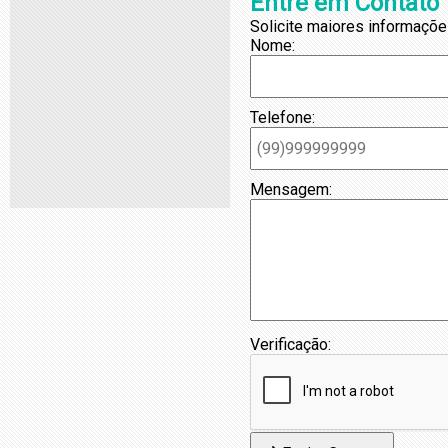
Entre em Contato
Solicite maiores informaçõe
Nome:
Telefone:
Mensagem:
Verificação: