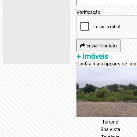
Verificação:
Enviar Contato
+ Imóveis
Confira mais opções de imó
Terreno
Boa vista