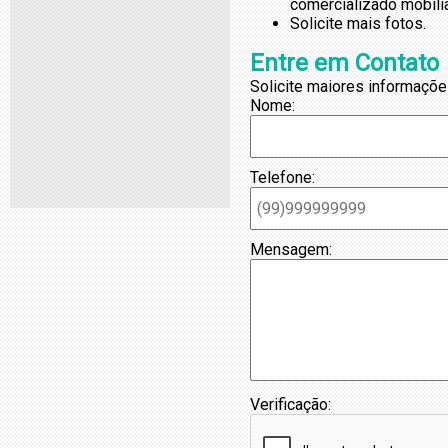
comercializado mobili
Solicite mais fotos.
Entre em Contato
Solicite maiores informaçõe
Nome:
Telefone:
Mensagem:
Verificação: