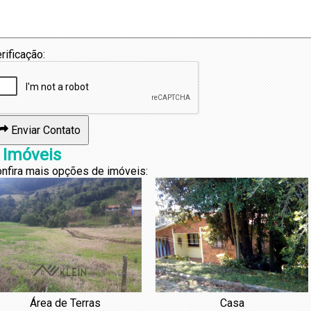
rificação:
Enviar Contato
 Imóveis
nfira mais opções de imóveis:
Área de Terras
Casa