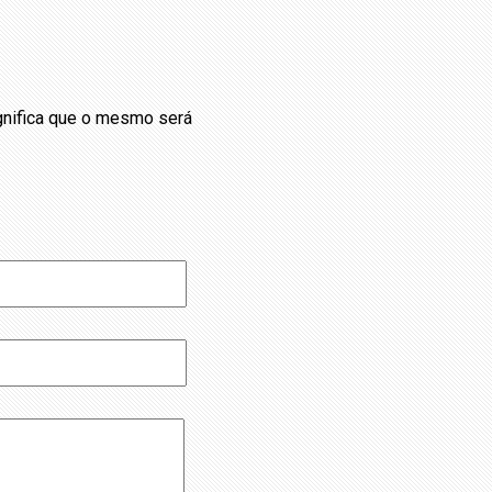
ignifica que o mesmo será