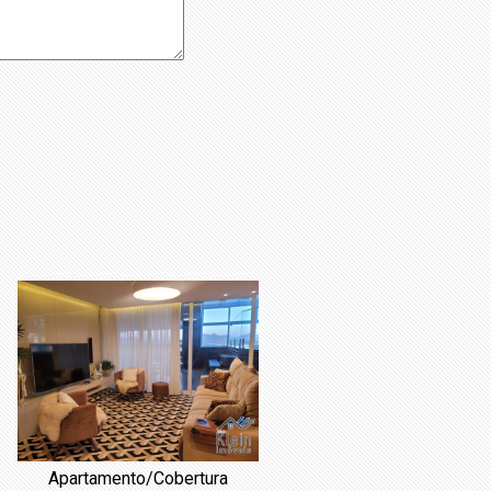
Apartamento/Cobertura