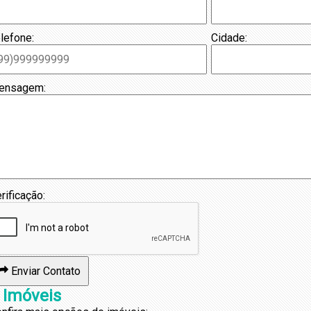
lefone:
Cidade:
ensagem:
rificação:
Enviar Contato
 Imóveis