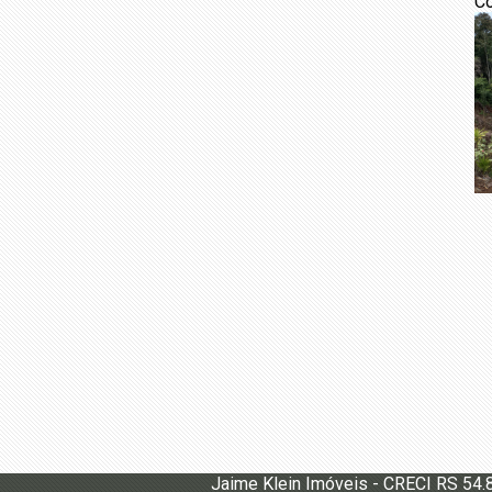
Co
Jaime Klein Imóveis - CRECI RS 54.