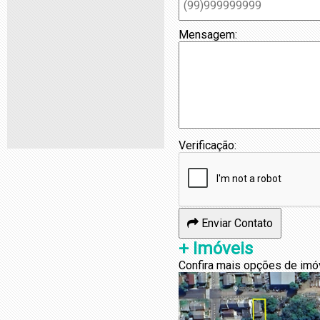
Mensagem:
Verificação:
Enviar Contato
+ Imóveis
Confira mais opções de imó