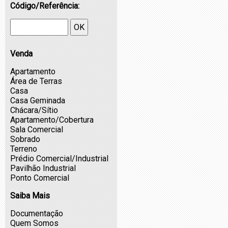
Código/Referência:
OK
Venda
Apartamento
Área de Terras
Casa
Casa Geminada
Chácara/Sítio
Apartamento/Cobertura
Sala Comercial
Sobrado
Terreno
Prédio Comercial/Industrial
Pavilhão Industrial
Ponto Comercial
Saiba Mais
Documentação
Quem Somos