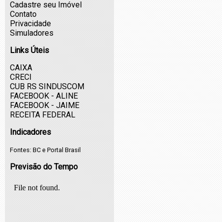
Cadastre seu Imóvel
Contato
Privacidade
Simuladores
Links Úteis
CAIXA
CRECI
CUB RS SINDUSCOM
FACEBOOK - ALINE
FACEBOOK - JAIME
RECEITA FEDERAL
Indicadores
Fontes:
BC
e
Portal Brasil
Previsão do Tempo