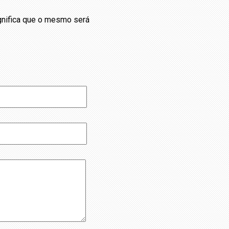
ignifica que o mesmo será