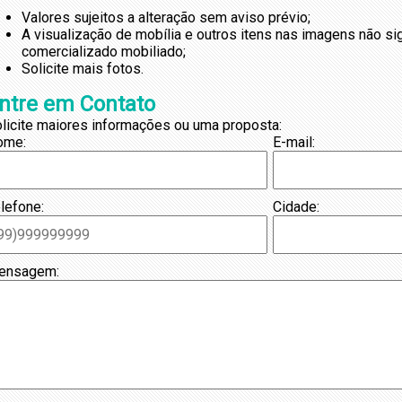
Valores sujeitos a alteração sem aviso prévio;
A visualização de mobília e outros itens nas imagens não s
comercializado mobiliado;
Solicite mais fotos.
ntre em Contato
licite maiores informações ou uma proposta:
ome:
E-mail:
lefone:
Cidade:
ensagem: