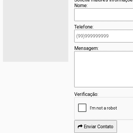
Nome:
Telefone:
Mensagem:
Verificação:
Enviar Contato