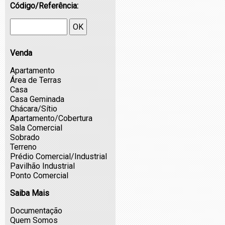
Código/Referência:
OK
Venda
Apartamento
Área de Terras
Casa
Casa Geminada
Chácara/Sítio
Apartamento/Cobertura
Sala Comercial
Sobrado
Terreno
Prédio Comercial/Industrial
Pavilhão Industrial
Ponto Comercial
Saiba Mais
Documentação
Quem Somos