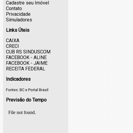
Cadastre seu Imóvel
Contato
Privacidade
Simuladores
Links Úteis
CAIXA
CRECI
CUB RS SINDUSCOM
FACEBOOK - ALINE
FACEBOOK - JAIME
RECEITA FEDERAL
Indicadores
Fontes:
BC
e
Portal Brasil
Previsão do Tempo