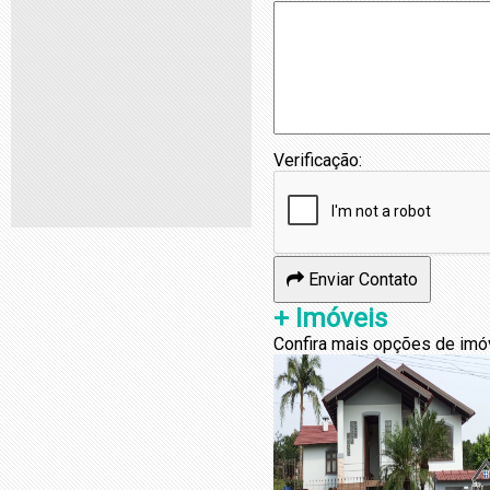
Verificação:
Enviar Contato
+ Imóveis
Confira mais opções de imó