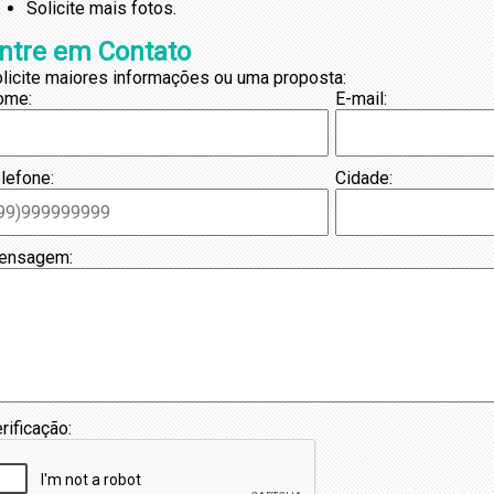
Solicite mais fotos.
ntre em Contato
licite maiores informações ou uma proposta:
ome:
E-mail:
lefone:
Cidade:
ensagem:
rificação: