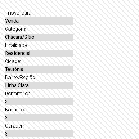
Imóvel para:
Venda
Categoria:
Chácara/Sítio
Finalidade:
Residencial
Cidade:
Teutônia
Bairro/Região:
Linha Clara
Dormitórios
3
Banheiros
3
Garagem
3