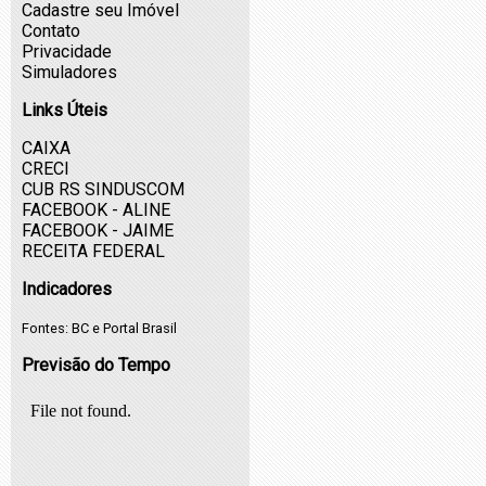
Cadastre seu Imóvel
Contato
Privacidade
Simuladores
Links Úteis
CAIXA
CRECI
CUB RS SINDUSCOM
FACEBOOK - ALINE
FACEBOOK - JAIME
RECEITA FEDERAL
Indicadores
Fontes:
BC
e
Portal Brasil
Previsão do Tempo