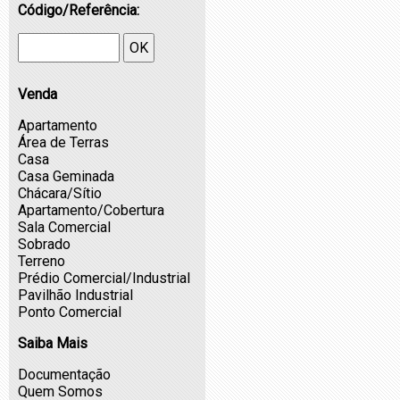
Código/Referência:
OK
Venda
Apartamento
Área de Terras
Casa
Casa Geminada
Chácara/Sítio
Apartamento/Cobertura
Sala Comercial
Sobrado
Terreno
Prédio Comercial/Industrial
Pavilhão Industrial
Ponto Comercial
Saiba Mais
Documentação
Quem Somos