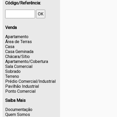
Código/Referência:
OK
Venda
Apartamento
Área de Terras
Casa
Casa Geminada
Chácara/Sítio
Apartamento/Cobertura
Sala Comercial
Sobrado
Terreno
Prédio Comercial/Industrial
Pavilhão Industrial
Ponto Comercial
Saiba Mais
Documentação
Quem Somos