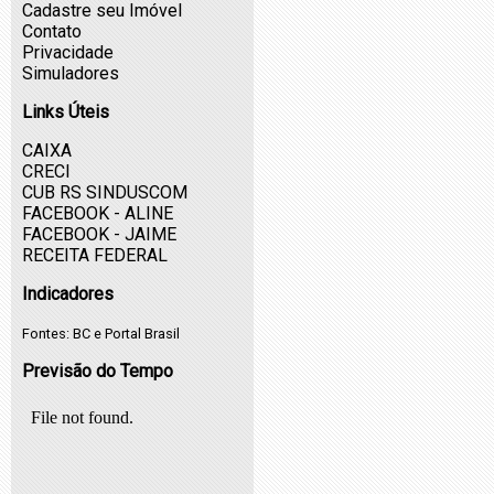
Cadastre seu Imóvel
Contato
Privacidade
Simuladores
Links Úteis
CAIXA
CRECI
CUB RS SINDUSCOM
FACEBOOK - ALINE
FACEBOOK - JAIME
RECEITA FEDERAL
Indicadores
Fontes:
BC
e
Portal Brasil
Previsão do Tempo