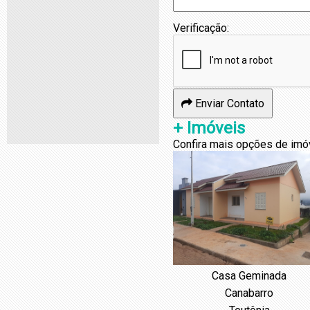
Verificação:
Enviar Contato
+ Imóveis
Confira mais opções de imó
Casa Geminada
Canabarro