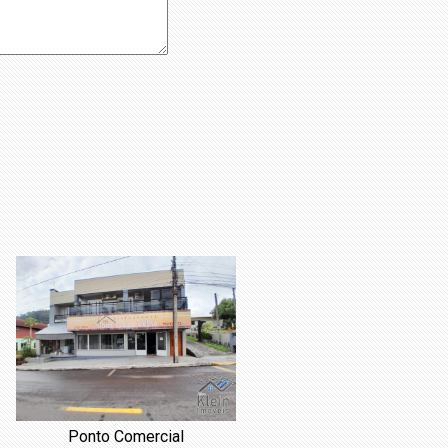
Ponto Comercial