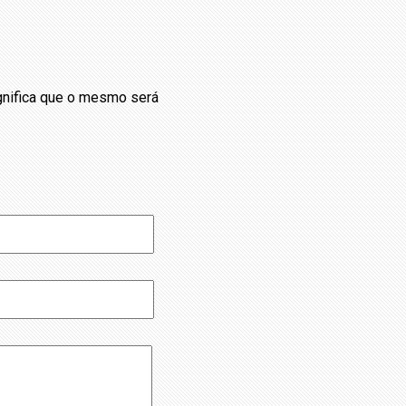
ignifica que o mesmo será