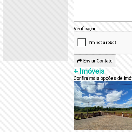
Verificação:
Enviar Contato
+ Imóveis
Confira mais opções de imó