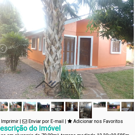
Imprimir
|
Enviar por E-mail
|
Adicionar nos Favoritos
escrição do Imóvel