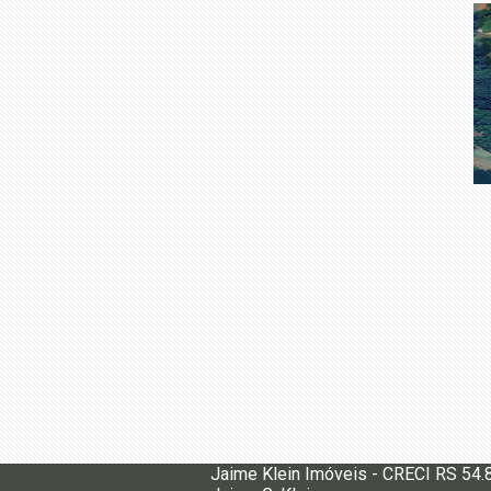
Jaime Klein Imóveis - CRECI RS 54.