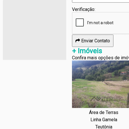
Verificação:
Enviar Contato
+ Imóveis
Confira mais opções de imó
Área de Terras
Linha Gamela
Teutônia