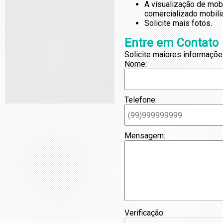
A visualização de mob
comercializado mobili
Solicite mais fotos.
Entre em Contato
Solicite maiores informaçõe
Nome:
Telefone:
Mensagem:
Verificação: