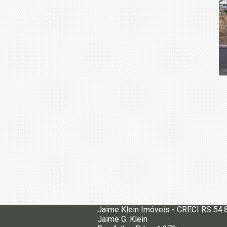
Jaime Klein Imóveis - CRECI RS 54.
Jaime G. Klein