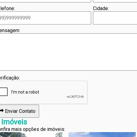
lefone:
Cidade:
ensagem:
rificação:
Enviar Contato
 Imóveis
nfira mais opções de imóveis: