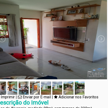
Imprimir
|
Enviar por E-mail
|
Adicionar nos Favoritos
escrição do Imóvel