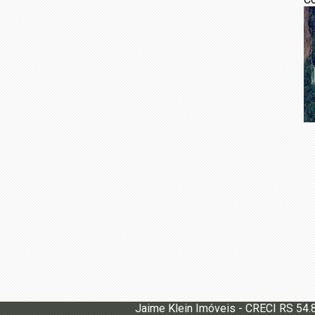
Jaime Klein Imóveis - CRECI RS 54.