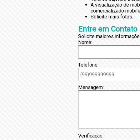
A visualização de mob
comercializado mobili
Solicite mais fotos.
Entre em Contato
Solicite maiores informaçõe
Nome:
Telefone:
Mensagem:
Verificação: